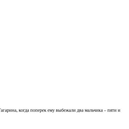
Гагарина, когда поперек ему выбежали два мальчика – пяти и