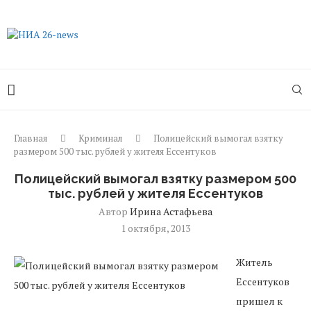
Главная
Криминал
Полицейский вымогал взятку
размером 500 тыс. рублей у жителя Ессентуков
Полицейский вымогал взятку размером 500
тыс. рублей у жителя Ессентуков
Автор
Ирина Астафьева
1 октября, 2013
Житель
Ессентуков
пришел к