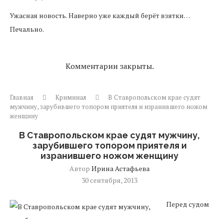
Ужасная новость. Наверно уже каждый берёт взятки…
Печально.
Комментарии закрыты.
Главная
Криминал
В Ставропольском крае судят
мужчину, зарубившего топором приятеля и изранившего ножом
женщину
В Ставропольском крае судят мужчину,
зарубившего топором приятеля и
изранившего ножом женщину
Автор
Ирина Астафьева
30 сентября, 2013
Перед судом