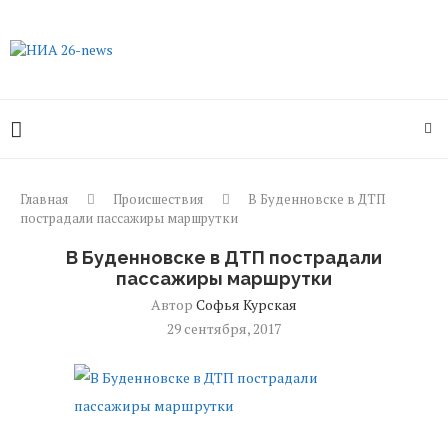
Главная
Происшествия
В Буденновске в ДТП
пострадали пассажиры маршрутки
В Буденновске в ДТП пострадали
пассажиры маршрутки
Автор
Софья Курская
29 сентября, 2017