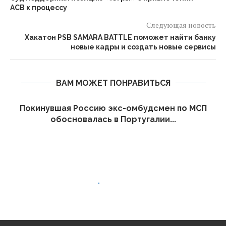
АСВ к процессу
Следующая новость
Хакатон PSB SAMARA BATTLE поможет найти банку
новые кадры и создать новые сервисы
ВАМ МОЖЕТ ПОНРАВИТЬСЯ
Покинувшая Россию экс-омбудсмен по МСП
обосновалась в Португалии...