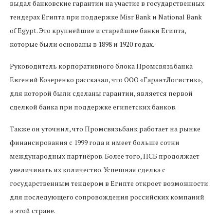
выдал банковские гарантии на участие в государственных
тендерах Египта при поддержке Misr Bank и National Bank
of Egypt. Это крупнейшие и старейшие банки Египта,
которые были основаны в 1898 и 1920 годах.
Руководитель корпоративного блока Промсвязьбанка
Евгений Козеренко рассказал, что ООО «ГарантЛогистик»,
для которой были сделаны гарантии, является первой
сделкой банка при поддержке египетских банков.
Также он уточнил, что Промсвязьбанк работает на рынке
финансирования с 1999 года и имеет больше сотни
международных партнёров. Более того, ПСБ продолжает
увеличивать их количество. Успешная сделка с
государственным тендером в Египте откроет возможности
для последующего сопровождения российских компаний
в этой стране.