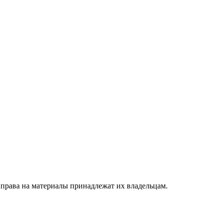
 права на материалы принадлежат их владельцам.