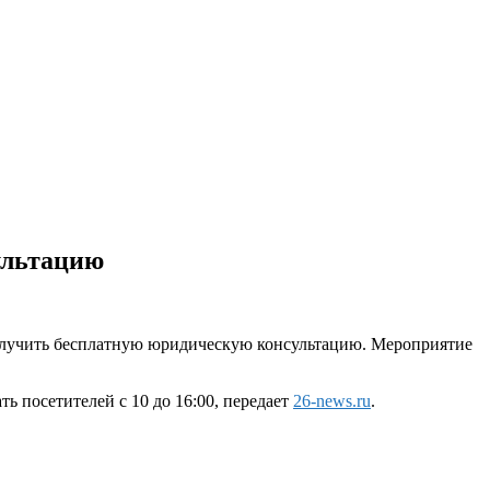
ультацию
лучить бесплатную юридическую консультацию. Мероприятие
 посетителей с 10 до 16:00, передает
26-news.ru
.