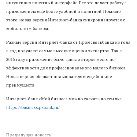
интуитивно понятный интерфейс. Все это делает работу с
приложением еще более удобной и понятной. Помимо
этого, новая версия Интернет-банка синхронизируется с
мобильным банком.
Разные версии Интернет-банка от Промсвязьбанка из года
в год получают самые высокие оценки экспертов. Так, в
2016 году приложение было заняло второе место по
эффективности для профессионального малого бизнеса.
Новая версия обещает пользователям еще больше
преимуществ.
Интернет-банк «Мой бизнес» можно скачать по ссылке
https://business.psbank.ru/
.
Предыдущая новость