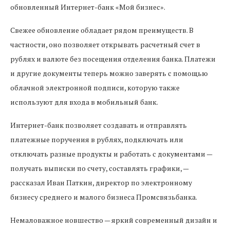
обновленный Интернет-банк «Мой бизнес».
Свежее обновление обладает рядом преимуществ. В
частности, оно позволяет открывать расчетный счет в
рублях и валюте без посещения отделения банка. Платежи
и другие документы теперь можно заверять с помощью
облачной электронной подписи, которую также
используют для входа в мобильный банк.
Интернет-банк позволяет создавать и отправлять
платежные поручения в рублях, подключать или
отключать разные продукты и работать с документами —
получать выписки по счету, составлять графики, —
рассказал Иван Паткин, директор по электронному
бизнесу среднего и малого бизнеса Промсвязьбанка.
Немаловажное новшество — яркий современный дизайн и