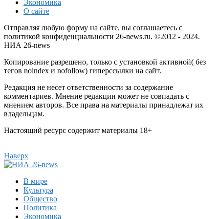
Экономика
О сайте
Отправляя любую форму на сайте, вы соглашаетесь с
политикой конфиденциальности 26-news.ru. ©2012 - 2024.
НИА 26-news
Копирование разрешено, только с установкой активной( без
тегов noindex и nofollow) гиперссылки на сайт.
Редакция не несет ответственности за содержание
комментариев. Мнение редакции может не совпадать с
мнением авторов. Все права на материалы принадлежат их
владельцам.
Настоящий ресурс содержит материалы 18+
Наверх
В мире
Культура
Общество
Политика
Экономика