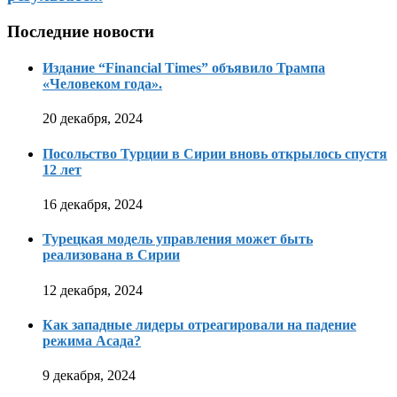
Последние новости
Издание “Financial Times” объявило Трампа
«Человеком года».
20 декабря, 2024
Посольство Турции в Сирии вновь открылось спустя
12 лет
16 декабря, 2024
Турецкая модель управления может быть
реализована в Сирии
12 декабря, 2024
Как западные лидеры отреагировали на падение
режима Асада?
9 декабря, 2024