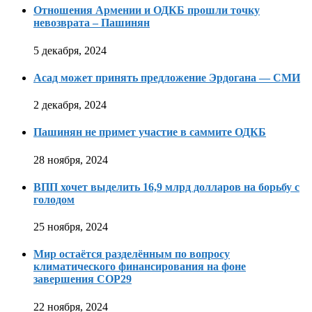
Отношения Армении и ОДКБ прошли точку
невозврата – Пашинян
5 декабря, 2024
Асад может принять предложение Эрдогана — СМИ
2 декабря, 2024
Пашинян не примет участие в саммите ОДКБ
28 ноября, 2024
ВПП хочет выделить 16,9 млрд долларов на борьбу с
голодом
25 ноября, 2024
Мир остаётся разделённым по вопросу
климатического финансирования на фоне
завершения COP29
22 ноября, 2024