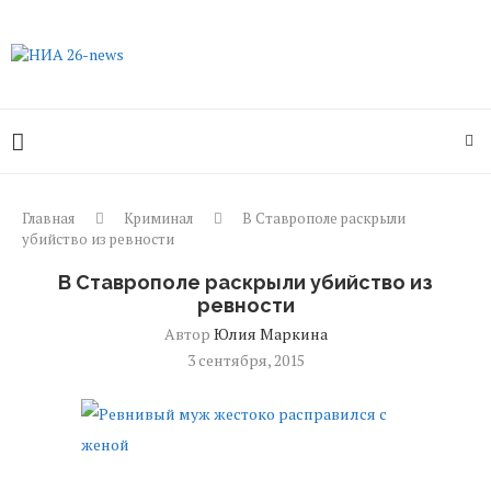
Главная
Криминал
В Ставрополе раскрыли
убийство из ревности
В Ставрополе раскрыли убийство из
ревности
Автор
Юлия Маркина
3 сентября, 2015