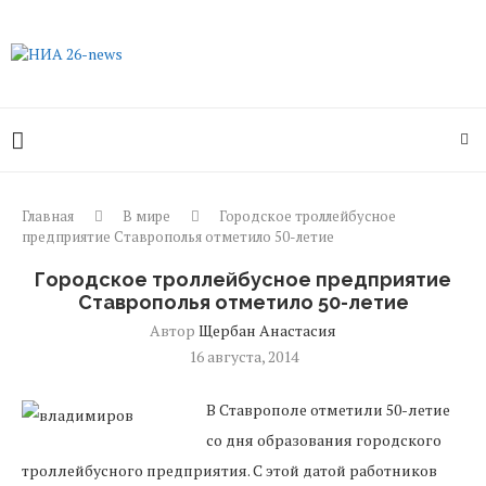
Главная
В мире
Городское троллейбусное
предприятие Ставрополья отметило 50-летие
Городское троллейбусное предприятие
Ставрополья отметило 50-летие
Автор
Щербан Анастасия
16 августа, 2014
В Ставрополе отметили 50-летие
со дня образования городского
троллейбусного предприятия. С этой датой работников