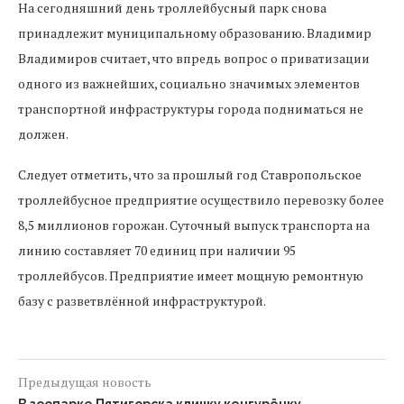
На сегодняшний день троллейбусный парк снова
принадлежит муниципальному образованию. Владимир
Владимиров считает, что впредь вопрос о приватизации
одного из важнейших, социально значимых элементов
транспортной инфраструктуры города подниматься не
должен.
Следует отметить, что за прошлый год Ставропольское
троллейбусное предприятие осуществило перевозку более
8,5 миллионов горожан. Суточный выпуск транспорта на
линию составляет 70 единиц при наличии 95
троллейбусов. Предприятие имеет мощную ремонтную
базу с разветвлённой инфраструктурой.
Предыдущая новость