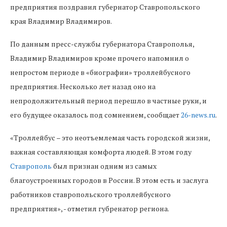
предприятия поздравил губернатор Ставропольского
края Владимир Владимиров.
По данным пресс-службы губернатора Ставрополья,
Владимир Владимиров кроме прочего напомнил о
непростом периоде в «биографии» троллейбусного
предприятия. Несколько лет назад оно на
непродолжительный период перешло в частные руки, и
его будущее оказалось под сомнением, сообщает
26-news.ru
.
«Троллейбус – это неотъемлемая часть городской жизни,
важная составляющая комфорта людей. В этом году
Ставрополь
был признан одним из самых
благоустроенных городов в России. В этом есть и заслуга
работников ставропольского троллейбусного
предприятия», - отметил губренатор региона.