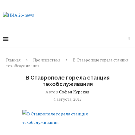
Главная
Происшествия
В Ставрополе горела станция
техобслуживания
В Ставрополе горела станция
техобслуживания
Автор
Софья Курская
4 августа, 2017