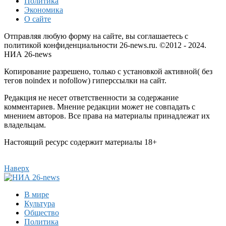
Политика
Экономика
О сайте
Отправляя любую форму на сайте, вы соглашаетесь с
политикой конфиденциальности 26-news.ru. ©2012 - 2024.
НИА 26-news
Копирование разрешено, только с установкой активной( без
тегов noindex и nofollow) гиперссылки на сайт.
Редакция не несет ответственности за содержание
комментариев. Мнение редакции может не совпадать с
мнением авторов. Все права на материалы принадлежат их
владельцам.
Настоящий ресурс содержит материалы 18+
Наверх
В мире
Культура
Общество
Политика