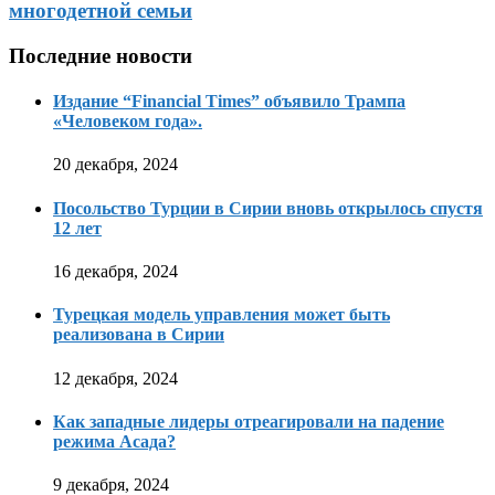
многодетной семьи
Последние новости
Издание “Financial Times” объявило Трампа
«Человеком года».
20 декабря, 2024
Посольство Турции в Сирии вновь открылось спустя
12 лет
16 декабря, 2024
Турецкая модель управления может быть
реализована в Сирии
12 декабря, 2024
Как западные лидеры отреагировали на падение
режима Асада?
9 декабря, 2024