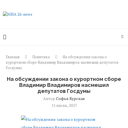
Главная
Политика
На обсуждении закона о
курортном сборе Владимир Владимиров насмешил депутатов
Госдумы
На обсуждении закона о курортном сборе
Владимир Владимиров насмешил
депутатов Госдумы
Автор
Софья Курская
11 июля, 2017