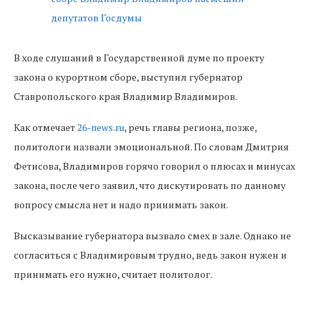
В ходе слушаний в Государственной думе по проекту
закона о курортном сборе, выступил губернатор
Ставропольского края Владимир Владимиров.
Как отмечает
26-news.ru
, речь главы региона, позже,
политологи назвали эмоциональной. По словам Дмитрия
Фетисова, Владимиров горячо говорил о плюсах и минусах
закона, после чего заявил, что дискутировать по данному
вопросу смысла нет и надо принимать закон.
Высказывание губернатора вызвало смех в зале. Однако не
согласиться с Владимировым трудно, ведь закон нужен и
принимать его нужно, считает политолог.