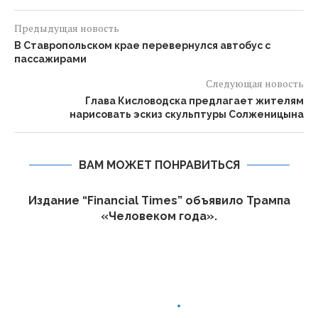
Предыдущая новость
В Ставропольском крае перевернулся автобус с
пассажирами
Следующая новость
Глава Кисловодска предлагает жителям
нарисовать эскиз скульптуры Солженицына
ВАМ МОЖЕТ ПОНРАВИТЬСЯ
Издание “Financial Times” объявило Трампа
«Человеком года».