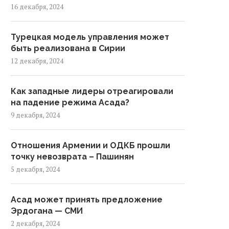
16 декабря, 2024
Турецкая модель управления может
быть реализована в Сирии
12 декабря, 2024
Как западные лидеры отреагировали
на падение режима Асада?
9 декабря, 2024
Отношения Армении и ОДКБ прошли
точку невозврата – Пашинян
5 декабря, 2024
Асад может принять предложение
Эрдогана — СМИ
2 декабря, 2024