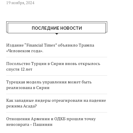
19 ноября, 2024
ПОСЛЕДНИЕ НОВОСТИ
Издание “Financial Times” объявило Трампа
«Человеком года».
Посольство Турции в Сирии вновь открылось
спустя 12 лет
Турецкая модель управления может быть
реализована в Сирии
Как западные лидеры отреагировали на падение
режима Асада?
Отношения Армении и ОДКБ прошли точку
невозврата – Пашинян