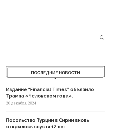
ПОСЛЕДНИЕ НОВОСТИ
Издание “Financial Times” объявило
Трампа «Человеком года».
20 декабря, 2024
Посольство Турции в Сирии вновь
открылось спустя 12 лет