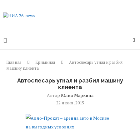
Главная
Криминал
Автослесарь угнал и разбил
машину клиента
Автослесарь угнал и разбил машину
клиента
Автор
Юлия Маркина
22 июня, 2015