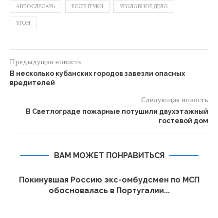
АВТОСЛЕСАРЬ
ЕССЕНТУКИ
УГОЛОВНОЕ ДЕЛО
УГОН
Предыдущая новость
В несколько кубанских городов завезли опасных
вредителей
Следующая новость
В Светлограде пожарные потушили двухэтажный
гостевой дом
ВАМ МОЖЕТ ПОНРАВИТЬСЯ
Покинувшая Россию экс-омбудсмен по МСП
обосновалась в Португалии...