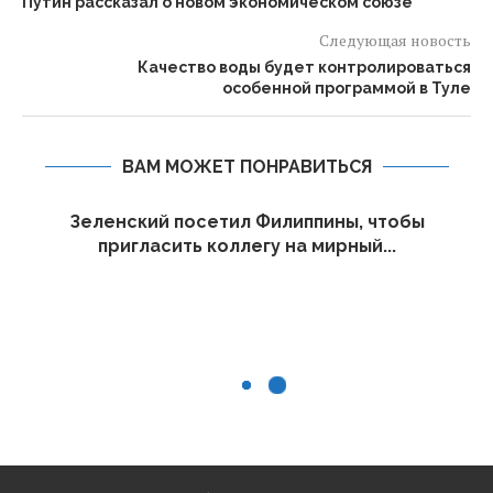
Путин рассказал о новом экономическом союзе
Следующая новость
Качество воды будет контролироваться
особенной программой в Туле
ВАМ МОЖЕТ ПОНРАВИТЬСЯ
Зеленский посетил Филиппины, чтобы
пригласить коллегу на мирный...