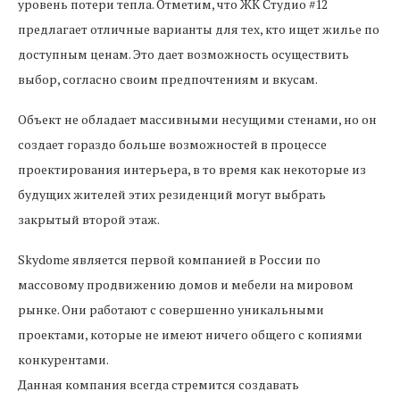
уровень потери тепла. Отметим, что ЖК Студио #12
предлагает отличные варианты для тех, кто ищет жилье по
доступным ценам. Это дает возможность осуществить
выбор, согласно своим предпочтениям и вкусам.
Объект не обладает массивными несущими стенами, но он
создает гораздо больше возможностей в процессе
проектирования интерьера, в то время как некоторые из
будущих жителей этих резиденций могут выбрать
закрытый второй этаж.
Skydome является первой компанией в России по
массовому продвижению домов и мебели на мировом
рынке. Они работают с совершенно уникальными
проектами, которые не имеют ничего общего с копиями
конкурентами.
Данная компания всегда стремится создавать