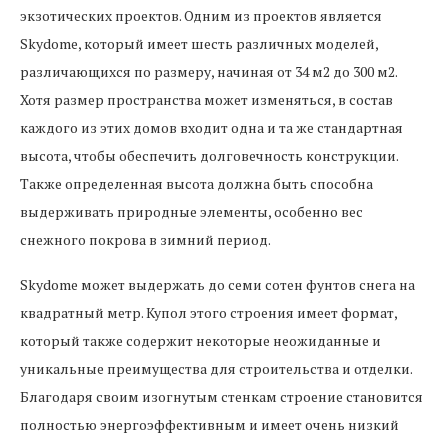
экзотических проектов. Одним из проектов является
Skydome, который имеет шесть различных моделей,
различающихся по размеру, начиная от 34 м2 до 300 м2.
Хотя размер пространства может изменяться, в состав
каждого из этих домов входит одна и та же стандартная
высота, чтобы обеспечить долговечность конструкции.
Также определенная высота должна быть способна
выдерживать природные элементы, особенно вес
снежного покрова в зимний период.
Skydome может выдержать до семи сотен фунтов снега на
квадратный метр. Купол этого строения имеет формат,
который также содержит некоторые неожиданные и
уникальные преимущества для строительства и отделки.
Благодаря своим изогнутым стенкам строение становится
полностью энергоэффективным и имеет очень низкий