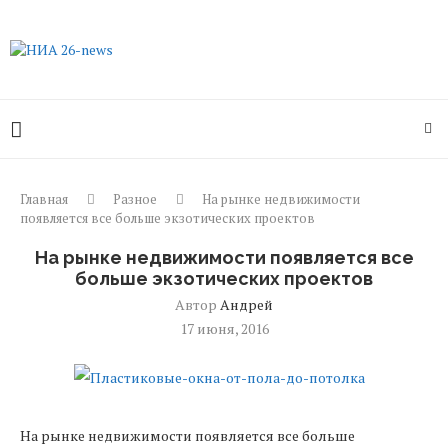
Главная
Разное
На рынке недвижимости
появляется все больше экзотических проектов
На рынке недвижимости появляется все
больше экзотических проектов
Автор
Андрей
17 июня, 2016
На рынке недвижимости появляется все больше