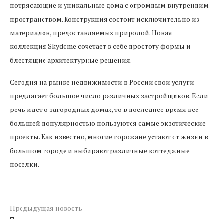
потрясающие и уникальные дома с огромным внутренним
пространством. Конструкция состоит исключительно из
материалов, предоставляемых природой. Новая
коллекция Skydome сочетает в себе простоту формы и
блестящие архитектурные решения.
Сегодня на рынке недвижимости в России свои услуги
предлагает большое число различных застройщиков. Если
речь идет о загородных домах, то в последнее время все
большей популярностью пользуются самые экзотические
проекты. Как известно, многие горожане устают от жизни в
большом городе и выбирают различные коттеджные
поселки.
Предыдущая новость