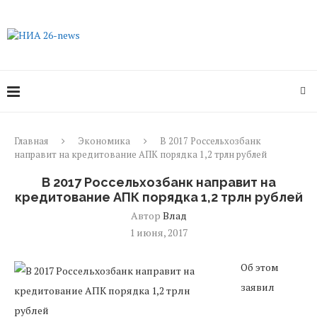
Главная
Экономика
В 2017 Россельхозбанк
направит на кредитование АПК порядка 1,2 трлн рублей
В 2017 Россельхозбанк направит на
кредитование АПК порядка 1,2 трлн рублей
Автор
Влад
1 июня, 2017
Об этом
заявил