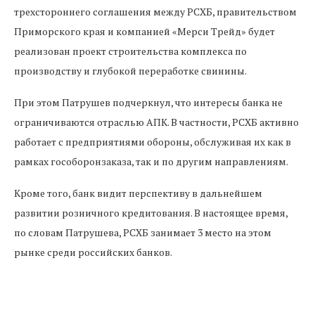
трехстороннего соглашения между РСХБ, правительством
Приморского края и компанией «Мерси Трейд» будет
реализован проект строительства комплекса по
производству и глубокой переработке свинины.
При этом Патрушев подчеркнул, что интересы банка не
ограничиваются отраслью АПК. В частности, РСХБ активно
работает с предприятиями обороны, обслуживая их как в
рамках гособоронзаказа, так и по другим направлениям.
Кроме того, банк видит перспективу в дальнейшем
развитии розничного кредитования. В настоящее время,
по словам Патрушева, РСХБ занимает 3 место на этом
рынке среди российских банков.