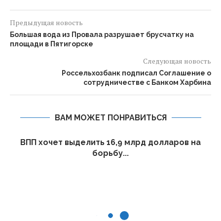
Предыдущая новость
Большая вода из Провала разрушает брусчатку на
площади в Пятигорске
Следующая новость
Россельхозбанк подписал Соглашение о
сотрудничестве с Банком Харбина
ВАМ МОЖЕТ ПОНРАВИТЬСЯ
ВПП хочет выделить 16,9 млрд долларов на
борьбу...