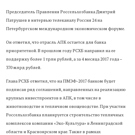
Председатель Правления Россельхозбанка Дмитрий
Патрушев в интервью телеканалу Россия 24 на
Петербургском международном экономическом форуме.
Он отметил, что отрасль АПК остается для банка
приоритетной. В прошлом году РСХБ направил на ее
поддержку более 1 трлн рублей, а за 4 месяца 2017 года –
370 млрд рублей.
Глава РСХБ отметил, что на ПМЭФ-2017 банком будет
подписан ряд соглашений, направленных на реализацию
крупных инвестпроектов в АПК, в том числе в
животноводстве и тепличном овощеводстве. При участии
Россельхозбанка планируется строительство тепличных
комплексов компании «Эко-Культура» в Ленинградской
области и Красноярском крае. Также в рамках