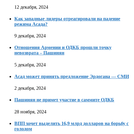
12 декабря, 2024
Как западные лидеры отреагировали на падение
режима Асада?
9 декабря, 2024
Отношения Армении и ОДКБ прошли точку
невозврата – Пашинян
5 декабря, 2024
Асад может принять предложение Эрдогана — СМИ
2 декабря, 2024
Пашинян не примет участие в саммите ОДКБ
28 ноября, 2024
ВПП хочет выделить 16,9 млрд долларов на борьбу с
голодом