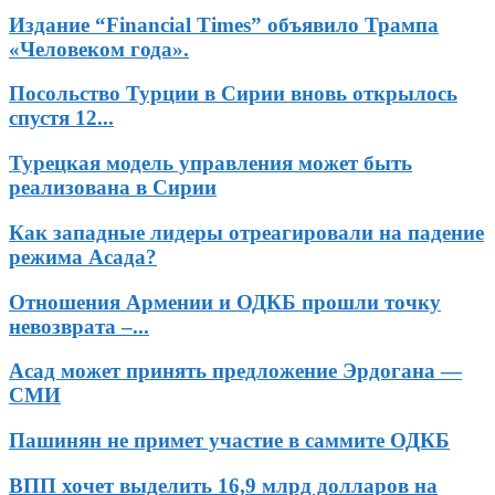
Издание “Financial Times” объявило Трампа
«Человеком года».
Посольство Турции в Сирии вновь открылось
спустя 12...
Турецкая модель управления может быть
реализована в Сирии
Как западные лидеры отреагировали на падение
режима Асада?
Отношения Армении и ОДКБ прошли точку
невозврата –...
Асад может принять предложение Эрдогана —
СМИ
Пашинян не примет участие в саммите ОДКБ
ВПП хочет выделить 16,9 млрд долларов на