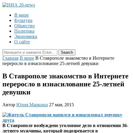
В мире
Культура
Общество
Политика
Экономика
О сайте
Главная
В мире
В Ставрополе знакомство в Интернете
переросло в изнасилование 25-летней девушки
В Ставрополе знакомство в Интернете
переросло в изнасилование 25-летней
девушки
Автор
Юлия Маркина
27 мая, 2015
В Ставрополе возбуждено уголовное дело в отношении 36-
летнего мужчины, который подозревается в