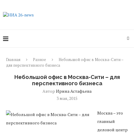
Главная
Разное
Небольшой офис в Москва-Сити –
для перспективного бизнеса
Небольшой офис в Москва-Сити – для
перспективного бизнеса
Автор
Ирина Астафьева
3 мая, 2015
Москва – это
главный
деловой центр