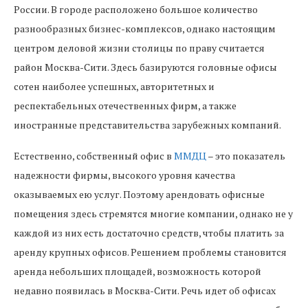
России. В городе расположено большое количество
разнообразных бизнес-комплексов, однако настоящим
центром деловой жизни столицы по праву считается
район Москва-Сити. Здесь базируются головные офисы
сотен наиболее успешных, авторитетных и
респектабельных отечественных фирм, а также
иностранные представительства зарубежных компаний.
Естественно, собственный офис в
ММДЦ
– это показатель
надежности фирмы, высокого уровня качества
оказываемых ею услуг. Поэтому арендовать офисные
помещения здесь стремятся многие компании, однако не у
каждой из них есть достаточно средств, чтобы платить за
аренду крупных офисов. Решением проблемы становится
аренда небольших площадей, возможность которой
недавно появилась в Москва-Сити. Речь идет об офисах