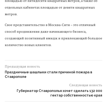
площадью от пятидесяти квадратных метров, а также об
отдельных кабинетах площадью от девяти квадратных
метров.
Свое представительство в Москва-Сити – это отличный
способ продвижения даже начинающего бизнеса,
создающий позитивный имидж и привлекающий большое
количество новых клиентов.
Предыдущая новость
Праздничные шашлыки стали причиной пожара в
Ставрополе
Следующая новость
Губернатор Ставрополья хочет сделать 132 000
гектар собственностью края