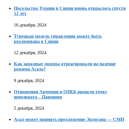
Посольство Турции в Сирии вновь открылось спустя
12 лет
16 декабря, 2024
Турецкая модель управления может быть
реализована в Сирии
12 декабря, 2024
Как западные лидеры отреагировали на падение
режима Асада?
9 декабря, 2024
Отношения Армении и ОДКБ прошли точку
невозврата – Пашинян
5 декабря, 2024
Асад может принять предложение Эрдогана — СМИ