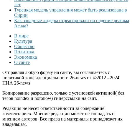
лет
Турецкая модель управления может быть реализована в
Сирии
Как западные лидеры отреагировали на падение режима
Асада?
В мире
Культура
Общество
Политика
Экономика
О сайте
Отправляя любую форму на сайте, вы соглашаетесь с
политикой конфиденциальности 26-news.ru. ©2012 - 2024.
НИА 26-news
Копирование разрешено, только с установкой активной( без
тегов noindex и nofollow) гиперссылки на сайт.
Редакция не несет ответственности за содержание
комментариев. Мнение редакции может не совпадать с
мнением авторов. Все права на материалы принадлежат их
владельцам.