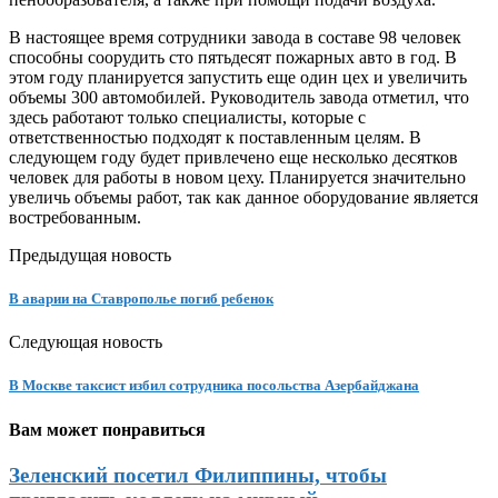
В настоящее время сотрудники завода в составе 98 человек
способны соорудить сто пятьдесят пожарных авто в год. В
этом году планируется запустить еще один цех и увеличить
объемы 300 автомобилей. Руководитель завода отметил, что
здесь работают только специалисты, которые с
ответственностью подходят к поставленным целям. В
следующем году будет привлечено еще несколько десятков
человек для работы в новом цеху. Планируется значительно
увеличь объемы работ, так как данное оборудование является
востребованным.
Предыдущая новость
В аварии на Ставрополье погиб ребенок
Следующая новость
В Москве таксист избил сотрудника посольства Азербайджана
Вам может понравиться
Зеленский посетил Филиппины, чтобы