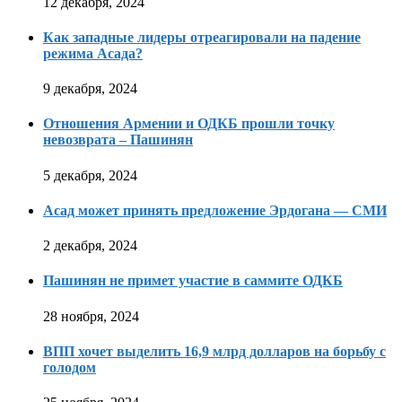
12 декабря, 2024
Как западные лидеры отреагировали на падение
режима Асада?
9 декабря, 2024
Отношения Армении и ОДКБ прошли точку
невозврата – Пашинян
5 декабря, 2024
Асад может принять предложение Эрдогана — СМИ
2 декабря, 2024
Пашинян не примет участие в саммите ОДКБ
28 ноября, 2024
ВПП хочет выделить 16,9 млрд долларов на борьбу с
голодом