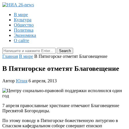
В мире
Культура
Общество
Политика
Экономика
О сайте
Главная
В мире
В Пятигорске отметят Благовещение
В Пятигорске отметят Благовещение
Автор
Юлия
6 апреля, 2013
7 апреля православные христиане отмечают Благовещение
Пресвятой Богородицы.
По этому поводу в Пятигорске божественную литургию в
Спасском кафедральном соборе совершит епископ