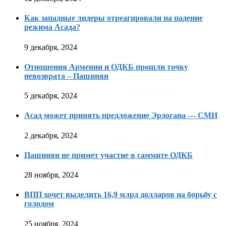
Как западные лидеры отреагировали на падение
режима Асада?
9 декабря, 2024
Отношения Армении и ОДКБ прошли точку
невозврата – Пашинян
5 декабря, 2024
Асад может принять предложение Эрдогана — СМИ
2 декабря, 2024
Пашинян не примет участие в саммите ОДКБ
28 ноября, 2024
ВПП хочет выделить 16,9 млрд долларов на борьбу с
голодом
25 ноября, 2024