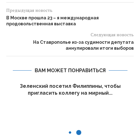
Предыдущая новость
В Москве прошла 23 – я международная
продовольственная выставка
Следующая новость
На Ставрополье из-за судимости депутата
аннулировали итоги выборов
ВАМ МОЖЕТ ПОНРАВИТЬСЯ
Зеленский посетил Филиппины, чтобы
пригласить коллегу на мирный...