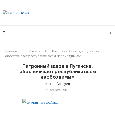
Главная
Разное
Патронный завод в Луганске,
обеспечивает республики всем необходимым
Патронный завод в Луганске,
обеспечивает республики всем
необходимым
Автор
Андрей
30 марта, 2016