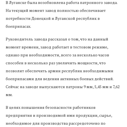
В Луганске была возобновлена работа патронного завода.
На текущий момент завод полностью обеспечивает
потребности Донецкой и Луганской республик в
боеприпасах.
Руководитель завода рассказал о том, что на данный
момент времени, завод работает в тестовом режиме,
однако при необходимости, всего за несколько часов
способен в несколько раз увеличить мощности, что
позволит обеспечить армии республик необходимыми
боеприпасами для ведения активных боевых действий.
Сейчас на заводе выпускаются патроны 9 мм, 5,45 мм и 7,62
мм.
В целях повышения безопасности работников
предприятия и производимой ими продукции, сырье,
необходимое для производства рассредоточено по