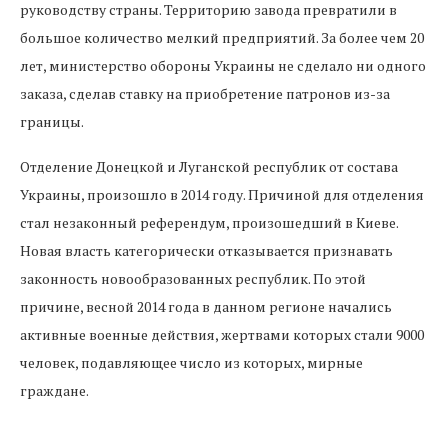
руководству страны. Территорию завода превратили в
большое количество мелкий предприятий. За более чем 20
лет, министерство обороны Украины не сделало ни одного
заказа, сделав ставку на приобретение патронов из-за
границы.
Отделение Донецкой и Луганской республик от состава
Украины, произошло в 2014 году. Причиной для отделения
стал незаконный референдум, произошедший в Киеве.
Новая власть категорически отказывается признавать
законность новообразованных республик. По этой
причине, весной 2014 года в данном регионе начались
активные военные действия, жертвами которых стали 9000
человек, подавляющее число из которых, мирные
граждане.