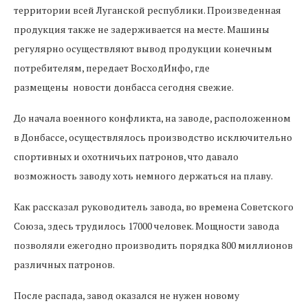
территории всей Луганской республики. Произведенная
продукция также не задерживается на месте. Машины
регулярно осуществляют вывод продукции конечным
потребителям, передает ВосходИнфо, где
размещены новости донбасса сегодня свежие.
До начала военного конфликта, на заводе, расположенном
в Донбассе, осуществлялось производство исключительно
спортивных и охотничьих патронов, что давало
возможность заводу хоть немного держаться на плаву.
Как рассказал руководитель завода, во времена Советского
Союза, здесь трудилось 17000 человек. Мощности завода
позволяли ежегодно производить порядка 800 миллионов
различных патронов.
После распада, завод оказался не нужен новому