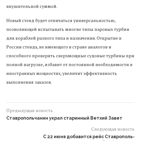
внушительной суммой.
Новый стенд будет отличаться универсальностью,
позволяющей испытывать многие типы паровых турбин
для кораблей разного типа и назначения. Открытие в
России стенда, не имеющего в стране аналогов и
способного проверять сверхмощные судовые турбины при
полной нагрузке, избавит от постоянной необходимости в
иностранных мощностях, увеличит эффективность
выполнения заказов.
Предыдущая новость
Ставропольчанин украл старинный Ветхий Завет
Следующая новость
С 22 июня добавится рейс Ставрополь-