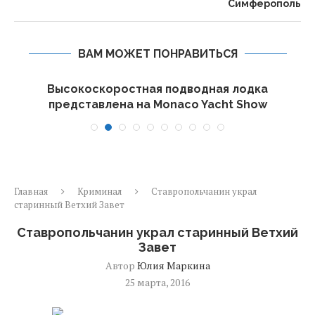
Симферополь
ВАМ МОЖЕТ ПОНРАВИТЬСЯ
Высокоскоростная подводная лодка
представлена на Monaco Yacht Show
Главная
Криминал
Ставропольчанин украл
старинный Ветхий Завет
Ставропольчанин украл старинный Ветхий
Завет
Автор
Юлия Маркина
25 марта, 2016