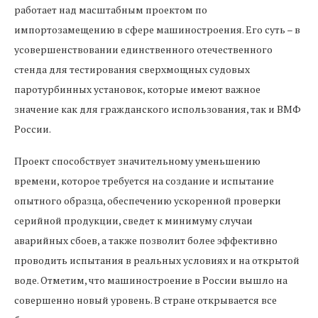
работает над масштабным проектом по
импортозамещению в сфере машиностроения. Его суть – в
усовершенствовании единственного отечественного
стенда для тестирования сверхмощных судовых
паротурбинных установок, которые имеют важное
значение как для гражданского использования, так и ВМФ
России.
Проект способствует значительному уменьшению
времени, которое требуется на создание и испытание
опытного образца, обеспечению ускоренной проверки
серийной продукции, сведет к минимуму случаи
аварийных сбоев, а также позволит более эффективно
проводить испытания в реальных условиях и на открытой
воде. Отметим, что машиностроение в России вышло на
совершенно новый уровень. В стране открывается все