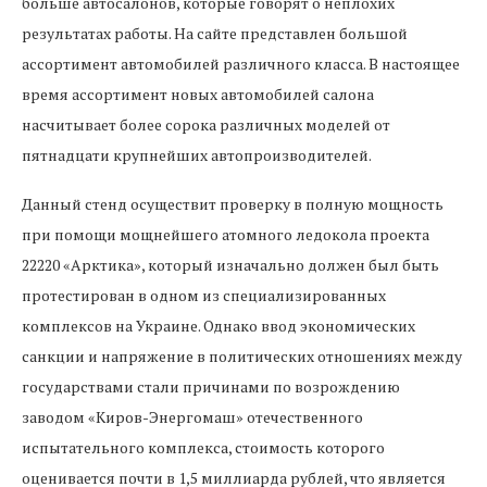
больше автосалонов, которые говорят о неплохих
результатах работы. На сайте представлен большой
ассортимент автомобилей различного класса. В настоящее
время ассортимент новых автомобилей салона
насчитывает более сорока различных моделей от
пятнадцати крупнейших автопроизводителей.
Данный стенд осуществит проверку в полную мощность
при помощи мощнейшего атомного ледокола проекта
22220 «Арктика», который изначально должен был быть
протестирован в одном из специализированных
комплексов на Украине. Однако ввод экономических
санкции и напряжение в политических отношениях между
государствами стали причинами по возрождению
заводом «Киров-Энергомаш» отечественного
испытательного комплекса, стоимость которого
оценивается почти в 1,5 миллиарда рублей, что является