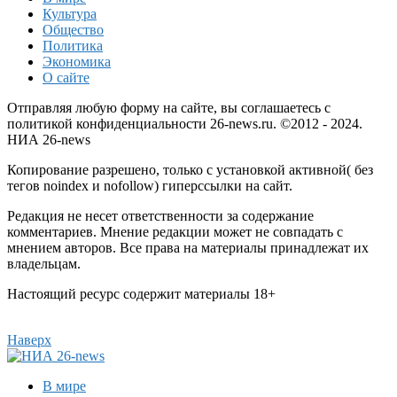
Культура
Общество
Политика
Экономика
О сайте
Отправляя любую форму на сайте, вы соглашаетесь с
политикой конфиденциальности 26-news.ru. ©2012 - 2024.
НИА 26-news
Копирование разрешено, только с установкой активной( без
тегов noindex и nofollow) гиперссылки на сайт.
Редакция не несет ответственности за содержание
комментариев. Мнение редакции может не совпадать с
мнением авторов. Все права на материалы принадлежат их
владельцам.
Настоящий ресурс содержит материалы 18+
Наверх
В мире