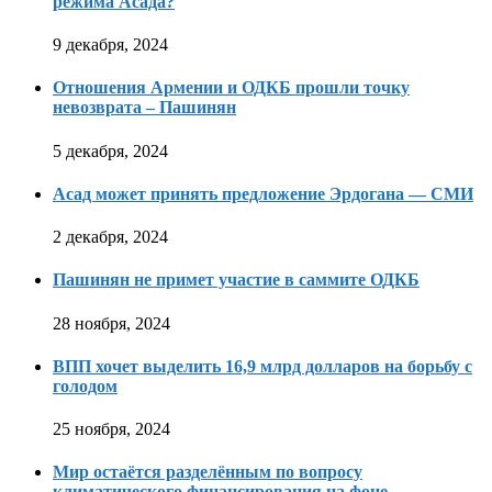
режима Асада?
9 декабря, 2024
Отношения Армении и ОДКБ прошли точку
невозврата – Пашинян
5 декабря, 2024
Асад может принять предложение Эрдогана — СМИ
2 декабря, 2024
Пашинян не примет участие в саммите ОДКБ
28 ноября, 2024
ВПП хочет выделить 16,9 млрд долларов на борьбу с
голодом
25 ноября, 2024
Мир остаётся разделённым по вопросу
климатического финансирования на фоне