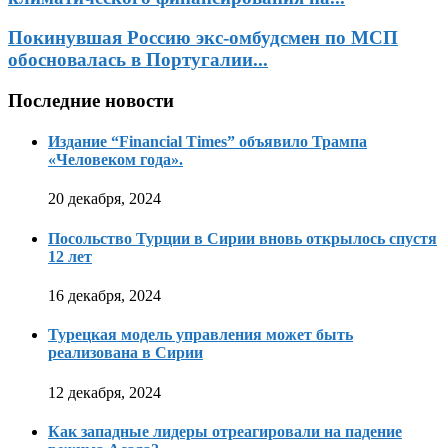
Покинувшая Россию экс-омбудсмен по МСП
обосновалась в Португалии...
Последние новости
Издание “Financial Times” объявило Трампа
«Человеком года».
20 декабря, 2024
Посольство Турции в Сирии вновь открылось спустя
12 лет
16 декабря, 2024
Турецкая модель управления может быть
реализована в Сирии
12 декабря, 2024
Как западные лидеры отреагировали на падение