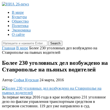
В мире
Культура
Общество
Политика
Экономика
О сайте
Главная
В мире
Более 230 уголовных дел возбуждено на
Ставрополье на пьяных водителей
Более 230 уголовных дел возбуждено на
Ставрополье на пьяных водителей
Автор
Софья Курская
24 марта, 2016
За первые месяца 2016 года в крае возбуждено 231 уголовное
дело по фактам управления транспортным средством в
нетрезвом состоянии. 119 дел уже направлено в суд.