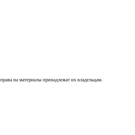
 права на материалы принадлежат их владельцам.