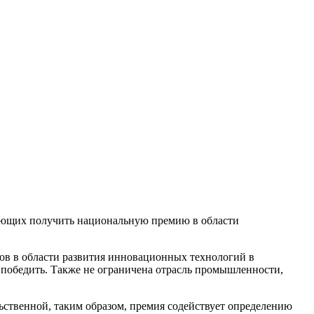
лающих получить национальную премию в области
тов в области развития инновационных технологий в
 победить. Также не ограничена отрасль промышленности,
ельственной, таким образом, премия содействует определению