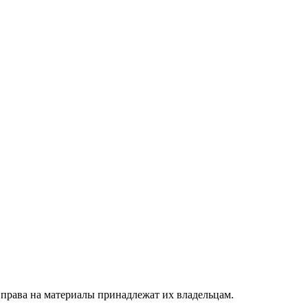
 права на материалы принадлежат их владельцам.