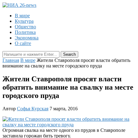
В мире
Культура
Общество
Политика
Экономика
О сайте
Главная
В мире
Жители Ставрополя просят власти обратить
внимание на свалку на месте городского пруда
Жители Ставрополя просят власти
обратить внимание на свалку на месте
городского пруда
Автор
Софья Курская
7 марта, 2016
Огромная свалка на месте одного из прудов в Ставрополе
заставила горожан бить тревогу.