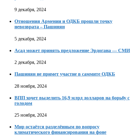
9 декабря, 2024
Отношения Армении и ОДКБ прошли точку
невозврата – Пашинян
5 декабря, 2024
Асад может принять предложение Эрдогана — СМИ
2 декабря, 2024
Пашинян не примет участие в саммите ОДКБ
28 ноября, 2024
ВПП хочет выделить 16,9 млрд долларов на борьбу с
голодом
25 ноября, 2024
Мир остаётся разделённым по вопросу
климатического финансирования на фоне