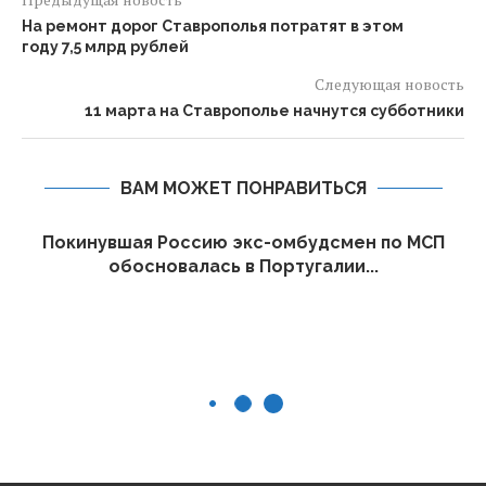
На ремонт дорог Ставрополья потратят в этом
году 7,5 млрд рублей
Следующая новость
11 марта на Ставрополье начнутся субботники
ВАМ МОЖЕТ ПОНРАВИТЬСЯ
Покинувшая Россию экс-омбудсмен по МСП
обосновалась в Португалии...