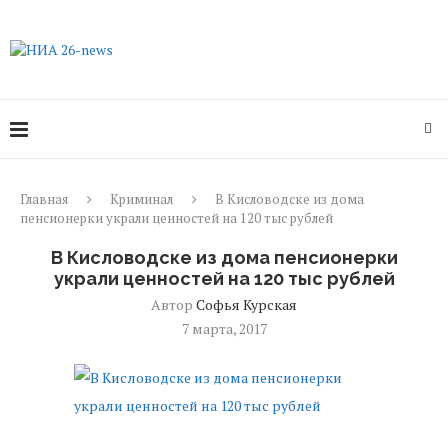
Главная
Криминал
В Кисловодске из дома
пенсионерки украли ценностей на 120 тыс рублей
В Кисловодске из дома пенсионерки
украли ценностей на 120 тыс рублей
Автор
Софья Курская
7 марта, 2017