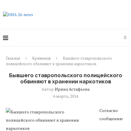
Главная
Криминал
Бывшего ставропольского
полицейского обвиняют в хранении наркотиков
Бывшего ставропольского полицейского
обвиняют в хранении наркотиков
Автор
Ирина Астафьева
6 марта, 2014
Согласно
сообщению