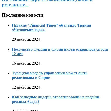
результате...
Последние новости
Издание “Financial Times” объявило Трампа
«Человеком года».
20 декабря, 2024
Посольство Турции в Сирии вновь открылось спустя
12 лет
16 декабря, 2024
Турецкая модель управления может быть
реализована в Сирии
12 декабря, 2024
Как западные лидеры отреагировали на падение
режима Асада?