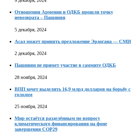
9 декабря, 2024
Отношения Армении и ОДКБ прошли точку
невозврата – Пашинян
5 декабря, 2024
Асад может принять предложение Эрдогана — СМИ
2 декабря, 2024
Пашинян не примет участие в саммите ОДКБ
28 ноября, 2024
ВПП хочет выделить 16,9 млрд долларов на борьбу с
голодом
25 ноября, 2024
Мир остаётся разделённым по вопросу
климатического финансирования на фоне
завершения COP29