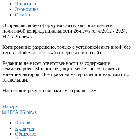
Политика
Экономика
О сайте
Отправляя любую форму на сайте, вы соглашаетесь с
политикой конфиденциальности 26-news.ru. ©2012 - 2024.
НИА 26-news
Копирование разрешено, только с установкой активной( без
тегов noindex и nofollow) гиперссылки на сайт.
Редакция не несет ответственности за содержание
комментариев. Мнение редакции может не совпадать с
мнением авторов. Все права на материалы принадлежат их
владельцам.
Настоящий ресурс содержит материалы 18+
Наверх
В мире
Культура
Общество