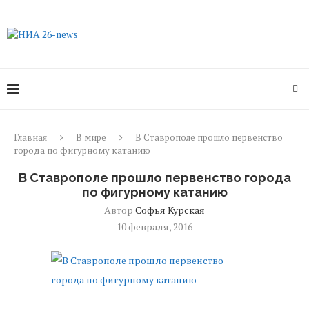
Главная
В мире
В Ставрополе прошло первенство
города по фигурному катанию
В Ставрополе прошло первенство города
по фигурному катанию
Автор
Софья Курская
10 февраля, 2016