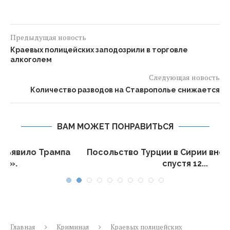
Предыдущая новость
Краевых полицейских заподозрили в торговле
алкоголем
Следующая новость
Количество разводов на Ставрополье снижается
ВАМ МОЖЕТ ПОНРАВИТЬСЯ
а
Посольство Турции в Сирии вновь открылось
спустя 12...
Главная
Криминал
Краевых полицейских