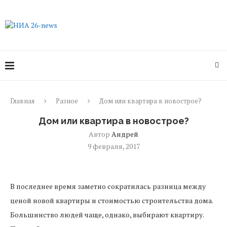
Главная
Разное
Дом или квартира в новострое?
Дом или квартира в новострое?
Автор
Андрей
9 февраля, 2017
В последнее время заметно сократилась разница между
ценой новой квартиры и стоимостью строительства дома.
Большинство людей чаще, однако, выбирают квартиру.