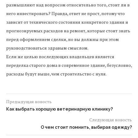
размышляют над вопросом относительно того, стоит ли в
него инвестировать? Правда, ответ не прост, потому что
зависит от технического состояния конкретного здания и
прогнозируемых расходов на ремонт, которые стоит знать
перед оформлением сделки, но вы должны при этом
руководствоваться здравым смыслом.
Если же целью последующих владельцев является
переделка старого дома в современное здание, безусловно,
расходы будут выше, чем строительство с нуля.
Предыдущая новость
Как выбрать хорошую ветеринарную клинику?
Следующая новость
О чем стоит помнить, выбирая одежду?