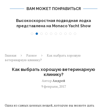
ВАМ МОЖЕТ ПОНРАВИТЬСЯ
Высокоскоростная подводная лодка
представлена на Monaco Yacht Show
Главная
Разное
Как выбрать хорошую
ветеринарную клинику?
Как выбрать хорошую ветеринарную
клинику?
Автор
Андрей
9 февраля, 2017
Одна из самых ценных вещей, которую вы можете дать