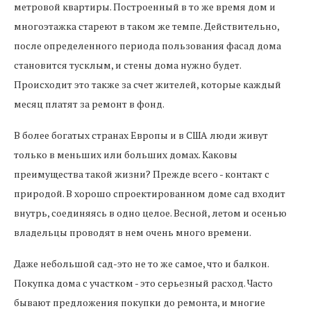
метровой квартиры. Построенный в то же время дом и
многоэтажка стареют в таком же темпе. Действительно,
после определенного периода пользования фасад дома
становится тусклым, и стены дома нужно будет.
Происходит это также за счет жителей, которые каждый
месяц платят за ремонт в фонд.
В более богатых странах Европы и в США люди живут
только в меньших или больших домах. Каковы
преимущества такой жизни? Прежде всего - контакт с
природой. В хорошо спроектированном доме сад входит
внутрь, соединяясь в одно целое. Весной, летом и осенью
владельцы проводят в нем очень много времени.
Даже небольшой сад-это не то же самое, что и балкон.
Покупка дома с участком - это серьезный расход. Часто
бывают предложения покупки до ремонта, и многие