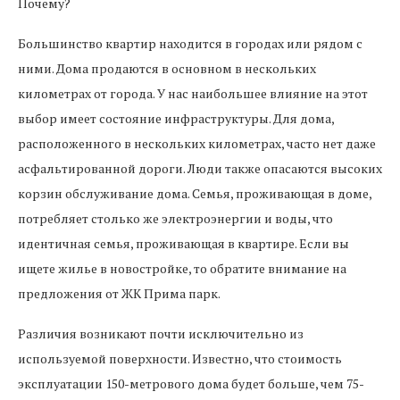
Почему?
Большинство квартир находится в городах или рядом с
ними. Дома продаются в основном в нескольких
километрах от города. У нас наибольшее влияние на этот
выбор имеет состояние инфраструктуры. Для дома,
расположенного в нескольких километрах, часто нет даже
асфальтированной дороги. Люди также опасаются высоких
корзин обслуживание дома. Семья, проживающая в доме,
потребляет столько же электроэнергии и воды, что
идентичная семья, проживающая в квартире. Если вы
ищете жилье в новостройке, то обратите внимание на
предложения от ЖК Прима парк.
Различия возникают почти исключительно из
используемой поверхности. Известно, что стоимость
эксплуатации 150-метрового дома будет больше, чем 75-