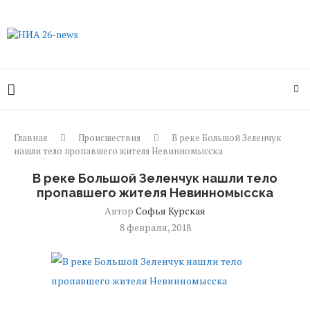
Главная
Происшествия
В реке Большой Зеленчук
нашли тело пропавшего жителя Невинномысска
В реке Большой Зеленчук нашли тело
пропавшего жителя Невинномысска
Автор
Софья Курская
8 февраля, 2018