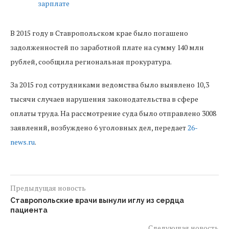
В 2015 году в Ставропольском крае было погашено
задолженностей по заработной плате на сумму 140 млн
рублей, сообщила региональная прокуратура.
За 2015 год сотрудниками ведомства было выявлено 10,3
тысячи случаев нарушения законодательства в сфере
оплаты труда. На рассмотрение суда было отправлено 3008
заявлений, возбуждено 6 уголовных дел, передает
26-
news.ru
.
Предыдущая новость
Ставропольские врачи вынули иглу из сердца
пациента
Следующая новость