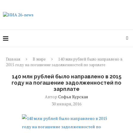
Главная
В мире
140 млн рублей было направлено в
2015 году на погашение задолженностей по зарплате
140 млн рублей было направлено в 2015
году на погашение задолженностей по
зарплате
Автор
Софья Курская
30 января, 2016