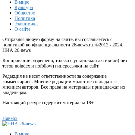
В мире
Культура
Общество
Политика
Экономика
О сайте
Отправляя любую форму на сайте, вы соглашаетесь с
политикой конфиденциальности 26-news.ru. ©2012 - 2024.
НИА 26-news
Копирование разрешено, только с установкой активной( без
тегов noindex и nofollow) гиперссылки на сайт.
Редакция не несет ответственности за содержание
комментариев. Мнение редакции может не совпадать с
мнением авторов. Все права на материалы принадлежат их
владельцам.
Настоящий ресурс содержит материалы 18+
Наверх
В мире