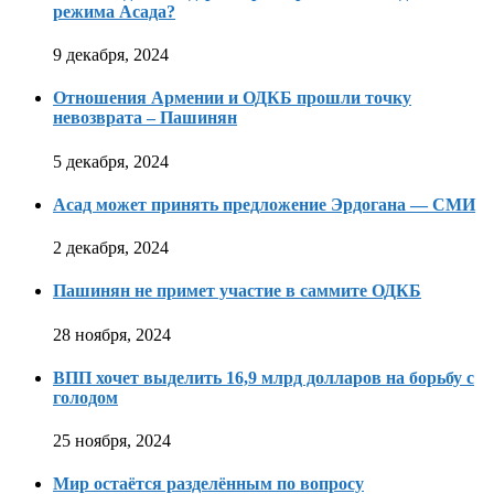
режима Асада?
9 декабря, 2024
Отношения Армении и ОДКБ прошли точку
невозврата – Пашинян
5 декабря, 2024
Асад может принять предложение Эрдогана — СМИ
2 декабря, 2024
Пашинян не примет участие в саммите ОДКБ
28 ноября, 2024
ВПП хочет выделить 16,9 млрд долларов на борьбу с
голодом
25 ноября, 2024
Мир остаётся разделённым по вопросу