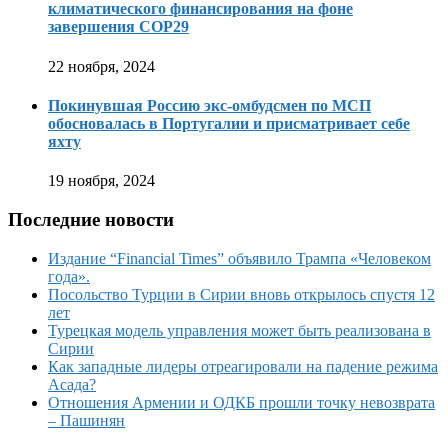
климатического финансирования на фоне
завершения COP29
22 ноября, 2024
Покинувшая Россию экс-омбудсмен по МСП
обосновалась в Португалии и присматривает себе
яхту
19 ноября, 2024
Последние новости
Издание “Financial Times” объявило Трампа «Человеком
года».
Посольство Турции в Сирии вновь открылось спустя 12
лет
Турецкая модель управления может быть реализована в
Сирии
Как западные лидеры отреагировали на падение режима
Асада?
Отношения Армении и ОДКБ прошли точку невозврата
– Пашинян