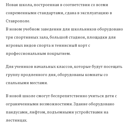
Новая школа, построенная в соответствии со всеми
современными стандартами, сдана в эксплуатацию в
Ставрополе.
В новом учебном заведении для школьников оборудовано
три спортивных зала, большой стадион, площадки для
игровых видов спорта и теннисный корт с
профессиональным покрытием.
Для учеников начальных классов, которые будут посещать
группу продленного дня, оборудованы комнаты со
спальными местами.
В новой школе смогут беспрепятственно учиться дети с
ограниченными возможностями. Здание оборудовано
пандусами, лифтом, подъемными устройствами на
лестницах.