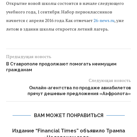
Открытие новой школы состоится в начале следующего
учебного года, 1 сентября. Набор первоклассников
начнется с апреля 2016 года. Как отмечает
26-news.ru
, уже
летом в здании школы откроется летний лагерь.
Предыдущая новость
В Ставрополе продолжают помогать неимущим
гражданам
Следующая новость
Онлайн-агентства по продаже авиабилетов
прячут дешевые предложения «Аэфролота»
ВАМ МОЖЕТ ПОНРАВИТЬСЯ
Издание “Financial Times” объявило Трампа