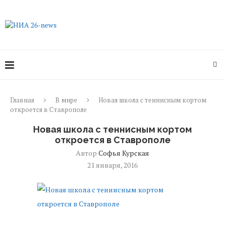
Главная
В мире
Новая школа с теннисным кортом
откроется в Ставрополе
Новая школа с теннисным кортом
откроется в Ставрополе
Автор
Софья Курская
21 января, 2016