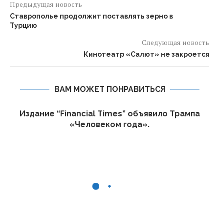
Предыдущая новость
Ставрополье продолжит поставлять зерно в
Турцию
Следующая новость
Кинотеатр «Салют» не закроется
ВАМ МОЖЕТ ПОНРАВИТЬСЯ
Издание “Financial Times” объявило Трампа
«Человеком года».