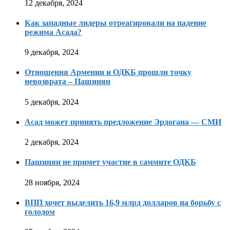
12 декабря, 2024
Как западные лидеры отреагировали на падение
режима Асада?
9 декабря, 2024
Отношения Армении и ОДКБ прошли точку
невозврата – Пашинян
5 декабря, 2024
Асад может принять предложение Эрдогана — СМИ
2 декабря, 2024
Пашинян не примет участие в саммите ОДКБ
28 ноября, 2024
ВПП хочет выделить 16,9 млрд долларов на борьбу с
голодом