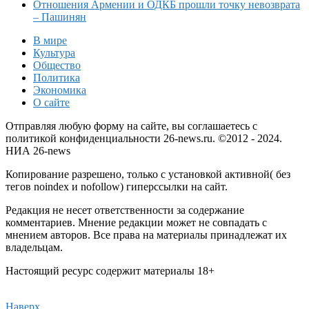
Отношения Армении и ОДКБ прошли точку невозврата
– Пашинян
В мире
Культура
Общество
Политика
Экономика
О сайте
Отправляя любую форму на сайте, вы соглашаетесь с
политикой конфиденциальности 26-news.ru. ©2012 - 2024.
НИА 26-news
Копирование разрешено, только с установкой активной( без
тегов noindex и nofollow) гиперссылки на сайт.
Редакция не несет ответственности за содержание
комментариев. Мнение редакции может не совпадать с
мнением авторов. Все права на материалы принадлежат их
владельцам.
Настоящий ресурс содержит материалы 18+
Наверх