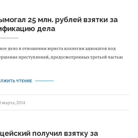
могал 25 млн. рублей взятки за
ификацию дела
ное дело в отношении юриста коллегии адвокатов под
ершение преступлений, предусмотренных третьей частью
ЛЖИТЬ ЧТЕНИЕ
8 марта, 2014
цейский получил взятку за