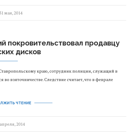
31 мая, 2014
ий покровительствовал продавцу
ских дисков
Ставропольскому краю, сотрудник полиции, служащий в
 во взяточничестве. Следствие считает, что в феврале
ЛЖИТЬ ЧТЕНИЕ
 апреля, 2014