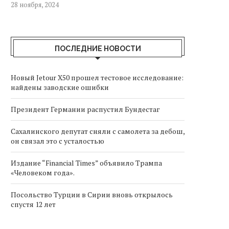
28 ноября, 2024
ПОСЛЕДНИЕ НОВОСТИ
Новый Jetour X50 прошел тестовое исследование:
найдены заводские ошибки
Президент Германии распустил Бундестаг
Сахалинского депутат сняли с самолета за дебош,
он связал это с усталостью
Издание “Financial Times” объявило Трампа
«Человеком года».
Посольство Турции в Сирии вновь открылось
спустя 12 лет