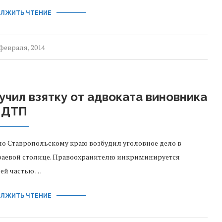
ЛЖИТЬ ЧТЕНИЕ
 февраля, 2014
чил взятку от адвоката виновника
ДТП
о Ставропольскому краю возбудил уголовное дело в
аевой столице. Правоохранителю инкриминируется
ей частью …
ЛЖИТЬ ЧТЕНИЕ