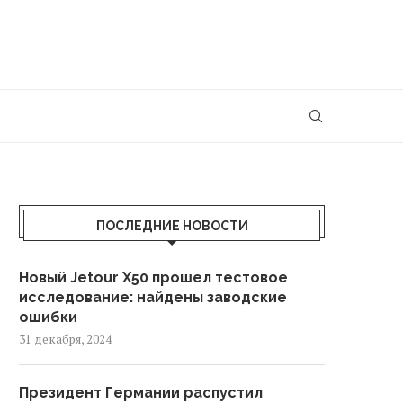
ПОСЛЕДНИЕ НОВОСТИ
Новый Jetour X50 прошел тестовое
исследование: найдены заводские
ошибки
31 декабря, 2024
Президент Германии распустил