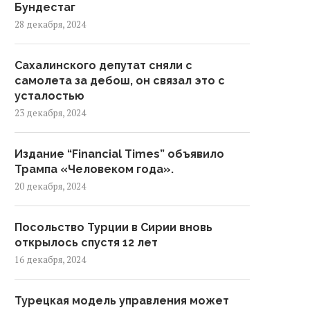
Бундестаг
28 декабря, 2024
Сахалинского депутат сняли с
самолета за дебош, он связал это с
усталостью
23 декабря, 2024
Издание “Financial Times” объявило
Трампа «Человеком года».
20 декабря, 2024
Посольство Турции в Сирии вновь
открылось спустя 12 лет
16 декабря, 2024
Турецкая модель управления может