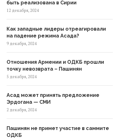
быть реализована в Сирии
12 декабря, 2024
Как западные лидеры отреагировали
на падение режима Асада?
9 декабря, 2024
Отношения Армении и ОДКБ прошли
точку невозврата – Пашинян
5 декабря, 2024
Асад может принять предложение
Эрдогана — СМИ
2 декабря, 2024
Пашинян не примет участие в саммите
ОДКБ