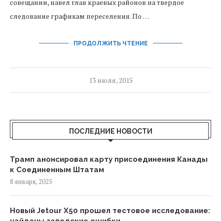
совещании, навел глав краевых районов на твердое
следование графикам переселения. По …
ПРОДОЛЖИТЬ ЧТЕНИЕ
13 июля, 2015
ПОСЛЕДНИЕ НОВОСТИ
Трамп анонсировал карту присоединения Канады
к Соединенным Штатам
8 января, 2025
Новый Jetour X50 прошел тестовое исследование: