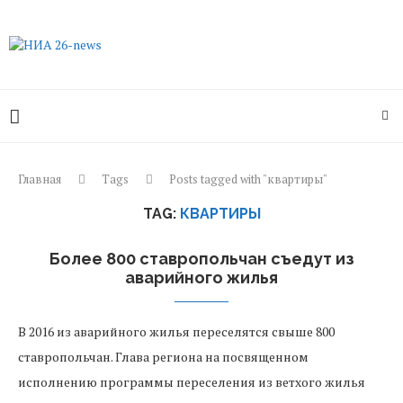
Главная
Tags
Posts tagged with "квартиры"
TAG:
КВАРТИРЫ
Более 800 ставропольчан съедут из
аварийного жилья
В 2016 из аварийного жилья переселятся свыше 800
ставропольчан. Глава региона на посвященном
исполнению программы переселения из ветхого жилья