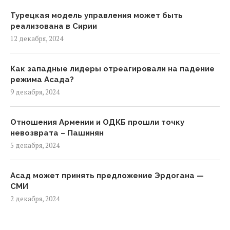
Турецкая модель управления может быть
реализована в Сирии
12 декабря, 2024
Как западные лидеры отреагировали на падение
режима Асада?
9 декабря, 2024
Отношения Армении и ОДКБ прошли точку
невозврата – Пашинян
5 декабря, 2024
Асад может принять предложение Эрдогана —
СМИ
2 декабря, 2024