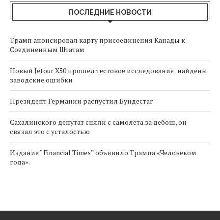
ПОСЛЕДНИЕ НОВОСТИ
Трамп анонсировал карту присоединения Канады к
Соединенным Штатам
Новый Jetour X50 прошел тестовое исследование: найдены
заводские ошибки
Президент Германии распустил Бундестаг
Сахалинского депутат сняли с самолета за дебош, он
связал это с усталостью
Издание “Financial Times” объявило Трампа «Человеком
года».