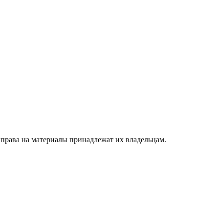
 права на материалы принадлежат их владельцам.