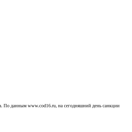
. По данным www.cod16.ru, на сегодняшний день санкции