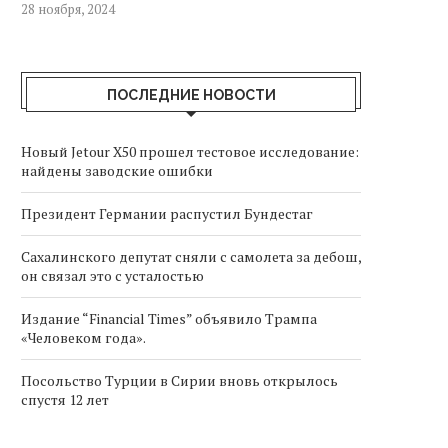
28 ноября, 2024
ПОСЛЕДНИЕ НОВОСТИ
Новый Jetour X50 прошел тестовое исследование:
найдены заводские ошибки
Президент Германии распустил Бундестаг
Сахалинского депутат сняли с самолета за дебош,
он связал это с усталостью
Издание “Financial Times” объявило Трампа
«Человеком года».
Посольство Турции в Сирии вновь открылось
спустя 12 лет