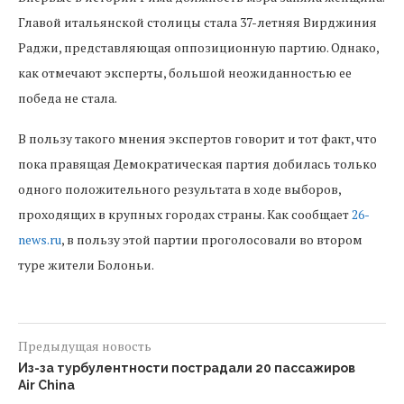
Главой итальянской столицы стала 37-летняя Вирджиния
Раджи, представляющая оппозиционную партию. Однако,
как отмечают эксперты, большой неожиданностью ее
победа не стала.
В пользу такого мнения экспертов говорит и тот факт, что
пока правящая Демократическая партия добилась только
одного положительного результата в ходе выборов,
проходящих в крупных городах страны. Как сообщает
26-
news.ru
, в пользу этой партии проголосовали во втором
туре жители Болоньи.
Предыдущая новость
Из-за турбулентности пострадали 20 пассажиров
Air China