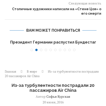
Следующая новость
Столичные художники написали на «Стене Цоя» о
его смерти
ВАМ МОЖЕТ ПОНРАВИТЬСЯ
Президент Германии распустил Бундестаг
Главная
В мире
Из-за турбулентности пострадали
20 пассажиров Air China
Из-за турбулентности пострадали 20
пассажиров Air China
Автор
Софья Курская
20 июня, 2016