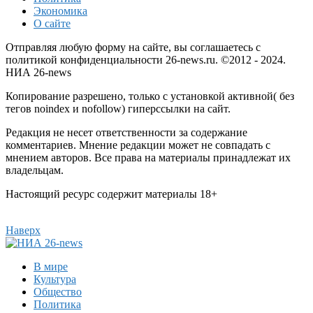
Экономика
О сайте
Отправляя любую форму на сайте, вы соглашаетесь с
политикой конфиденциальности 26-news.ru. ©2012 - 2024.
НИА 26-news
Копирование разрешено, только с установкой активной( без
тегов noindex и nofollow) гиперссылки на сайт.
Редакция не несет ответственности за содержание
комментариев. Мнение редакции может не совпадать с
мнением авторов. Все права на материалы принадлежат их
владельцам.
Настоящий ресурс содержит материалы 18+
Наверх
В мире
Культура
Общество
Политика