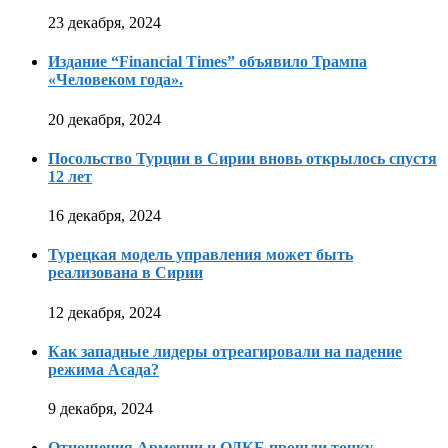
23 декабря, 2024
Издание “Financial Times” объявило Трампа
«Человеком года».
20 декабря, 2024
Посольство Турции в Сирии вновь открылось спустя
12 лет
16 декабря, 2024
Турецкая модель управления может быть
реализована в Сирии
12 декабря, 2024
Как западные лидеры отреагировали на падение
режима Асада?
9 декабря, 2024
Отношения Армении и ОДКБ прошли точку