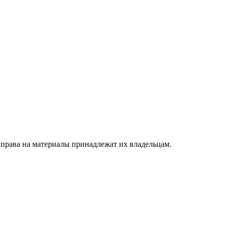
 права на материалы принадлежат их владельцам.