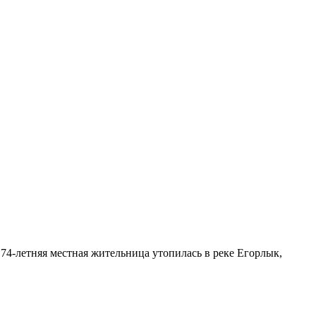
74-летняя местная жительница утопилась в реке Егорлык,