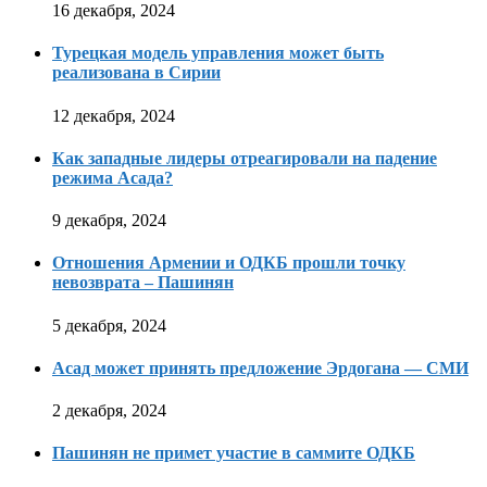
16 декабря, 2024
Турецкая модель управления может быть
реализована в Сирии
12 декабря, 2024
Как западные лидеры отреагировали на падение
режима Асада?
9 декабря, 2024
Отношения Армении и ОДКБ прошли точку
невозврата – Пашинян
5 декабря, 2024
Асад может принять предложение Эрдогана — СМИ
2 декабря, 2024
Пашинян не примет участие в саммите ОДКБ