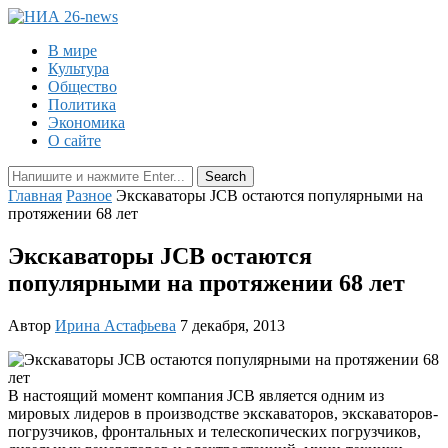
В мире
Культура
Общество
Политика
Экономика
О сайте
Главная
Разное
Экскаваторы JCB остаются популярными на
протяжении 68 лет
Экскаваторы JCB остаются
популярными на протяжении 68 лет
Автор
Ирина Астафьева
7 декабря, 2013
В настоящий момент компания JCB является одним из
мировых лидеров в производстве экскаваторов, экскаваторов-
погрузчиков, фронтальных и телескопических погрузчиков,