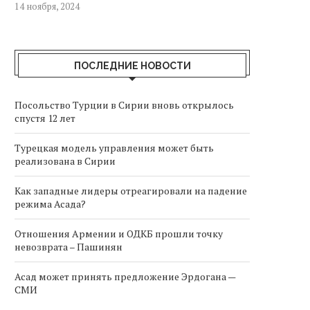
14 ноября, 2024
ПОСЛЕДНИЕ НОВОСТИ
Посольство Турции в Сирии вновь открылось
спустя 12 лет
Турецкая модель управления может быть
реализована в Сирии
Как западные лидеры отреагировали на падение
режима Асада?
Отношения Армении и ОДКБ прошли точку
невозврата – Пашинян
Асад может принять предложение Эрдогана —
СМИ