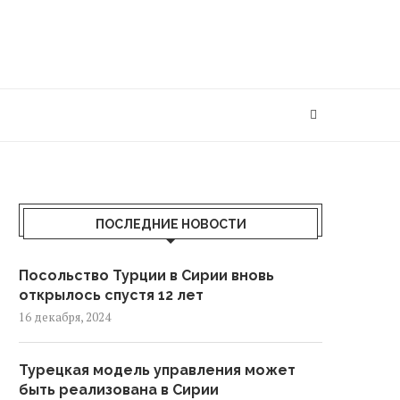
ПОСЛЕДНИЕ НОВОСТИ
Посольство Турции в Сирии вновь
открылось спустя 12 лет
16 декабря, 2024
Турецкая модель управления может
быть реализована в Сирии