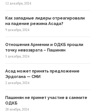
12 декабря, 2024
Как западные лидеры отреагировали
на падение режима Асада?
9 декабря, 2024
Отношения Армении и ОДКБ прошли
точку невозврата – Пашинян
5 декабря, 2024
Асад может принять предложение
Эрдогана — СМИ
2 декабря, 2024
Пашинян не примет участие в саммите
ОДКБ
28 ноября, 2024