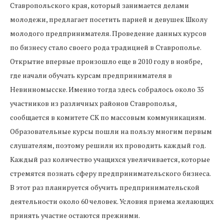
Ставропольского края, который занимается делами
молодежи, предлагает посетить парней и девушек Школу
молодого предпринимателя. Проведение данных курсов
по бизнесу стало своего рода традицией в Ставрополье.
Открытие впервые произошло еще в 2010 году в ноябре,
где начали обучать курсам предпринимателя в
Невинномысске. Именно тогда здесь собралось около 35
участников из различных районов Ставрополья,
сообщается в комитете СК по массовым коммуникациям.
Образовательные курсы пошли на пользу многим первым
слушателям, поэтому решили их проводить каждый год.
Каждый раз количество учащихся увеличивается, которые
стремятся познать сферу предпринимательского бизнеса.
В этот раз планируется обучить предпринимательской
деятельности около 60 человек. Условия приема желающих
принять участие остаются прежними.