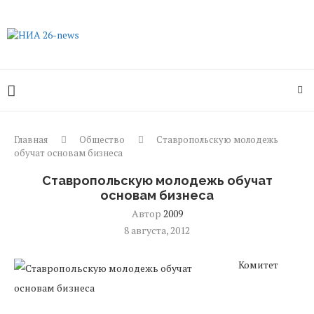
Главная
Общество
Ставропольскую молодежь
обучат основам бизнеса
Ставропольскую молодежь обучат
основам бизнеса
Автор
2009
8 августа, 2012
Комитет