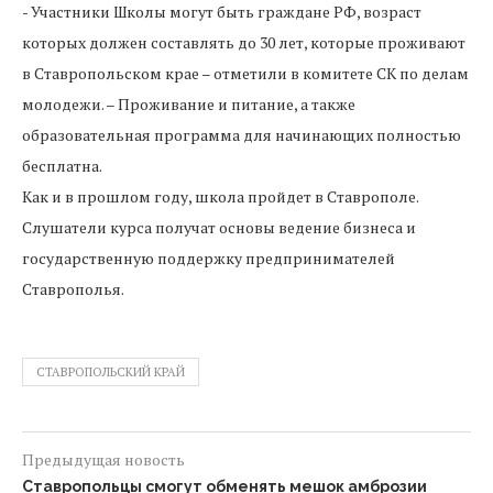
- Участники Школы могут быть граждане РФ, возраст
которых должен составлять до 30 лет, которые проживают
в Ставропольском крае – отметили в комитете СК по делам
молодежи. – Проживание и питание, а также
образовательная программа для начинающих полностью
бесплатна.
Как и в прошлом году, школа пройдет в Ставрополе.
Слушатели курса получат основы ведение бизнеса и
государственную поддержку предпринимателей
Ставрополья.
СТАВРОПОЛЬСКИЙ КРАЙ
Предыдущая новость
Ставропольцы смогут обменять мешок амброзии