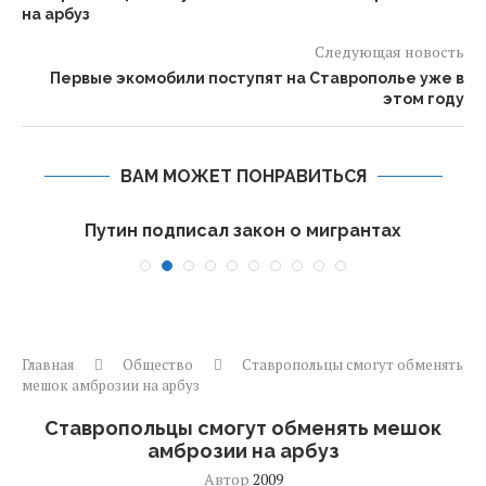
на арбуз
Следующая новость
Первые экомобили поступят на Ставрополье уже в
этом году
ВАМ МОЖЕТ ПОНРАВИТЬСЯ
П
Путин подписал закон о мигрантах
Главная
Общество
Ставропольцы смогут обменять
мешок амброзии на арбуз
Ставропольцы смогут обменять мешок
амброзии на арбуз
Автор
2009