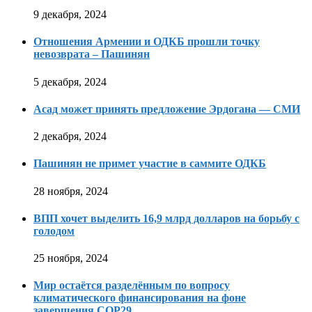
9 декабря, 2024
Отношения Армении и ОДКБ прошли точку
невозврата – Пашинян
5 декабря, 2024
Асад может принять предложение Эрдогана — СМИ
2 декабря, 2024
Пашинян не примет участие в саммите ОДКБ
28 ноября, 2024
ВПП хочет выделить 16,9 млрд долларов на борьбу с
голодом
25 ноября, 2024
Мир остаётся разделённым по вопросу
климатического финансирования на фоне
завершения COP29