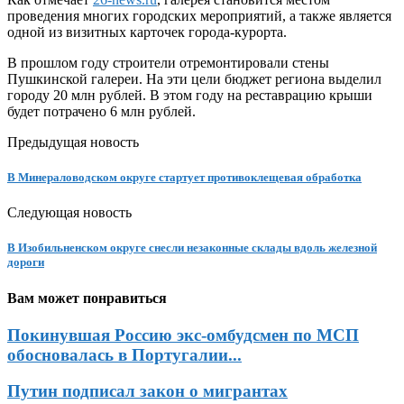
проведения многих городских мероприятий, а также является
одной из визитных карточек города-курорта.
В прошлом году строители отремонтировали стены
Пушкинской галереи. На эти цели бюджет региона выделил
городу 20 млн рублей. В этом году на реставрацию крыши
будет потрачено 6 млн рублей.
Предыдущая новость
В Минераловодском округе стартует противоклещевая обработка
Следующая новость
В Изобильненском округе снесли незаконные склады вдоль железной
дороги
Вам может понравиться
Покинувшая Россию экс-омбудсмен по МСП
обосновалась в Португалии...
Путин подписал закон о мигрантах