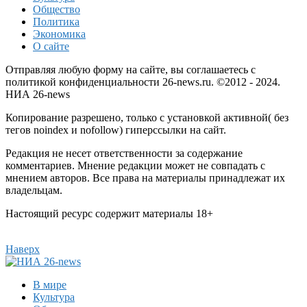
Общество
Политика
Экономика
О сайте
Отправляя любую форму на сайте, вы соглашаетесь с
политикой конфиденциальности 26-news.ru. ©2012 - 2024.
НИА 26-news
Копирование разрешено, только с установкой активной( без
тегов noindex и nofollow) гиперссылки на сайт.
Редакция не несет ответственности за содержание
комментариев. Мнение редакции может не совпадать с
мнением авторов. Все права на материалы принадлежат их
владельцам.
Настоящий ресурс содержит материалы 18+
Наверх
В мире
Культура