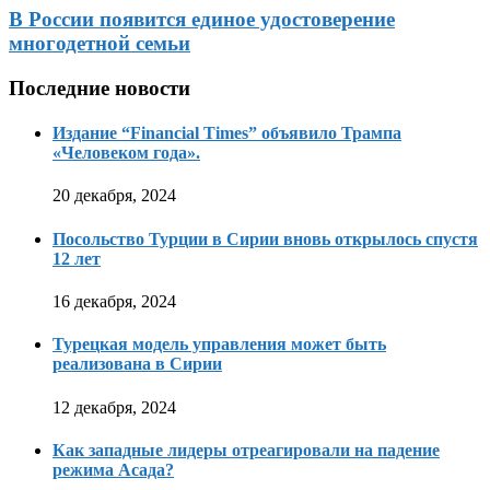
В России появится единое удостоверение
многодетной семьи
Последние новости
Издание “Financial Times” объявило Трампа
«Человеком года».
20 декабря, 2024
Посольство Турции в Сирии вновь открылось спустя
12 лет
16 декабря, 2024
Турецкая модель управления может быть
реализована в Сирии
12 декабря, 2024
Как западные лидеры отреагировали на падение
режима Асада?