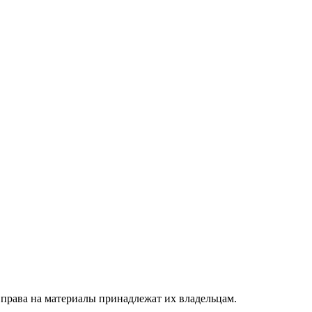
 права на материалы принадлежат их владельцам.